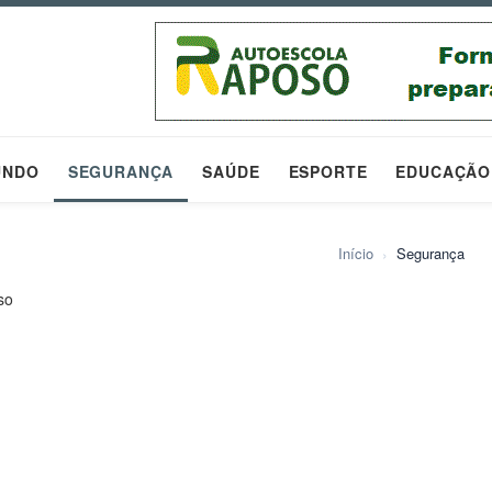
UNDO
SEGURANÇA
SAÚDE
ESPORTE
EDUCAÇÃO
Início
›
Segurança