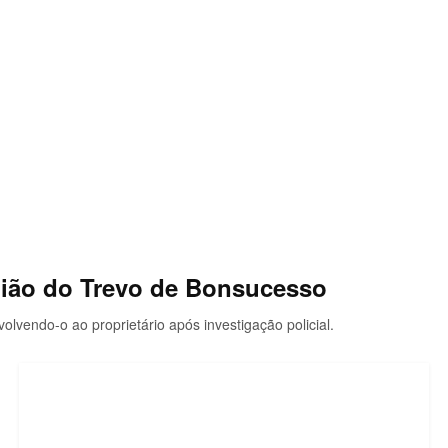
gião do Trevo de Bonsucesso
olvendo-o ao proprietário após investigação policial.