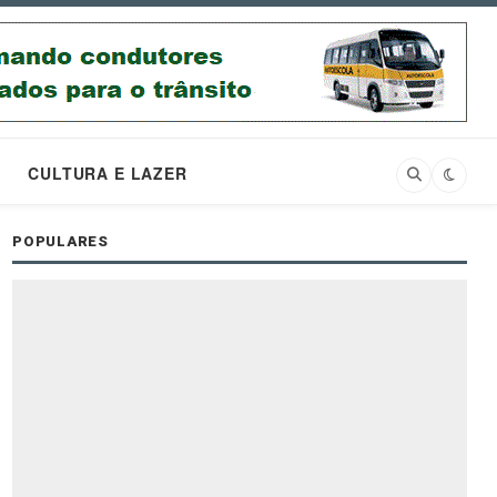
CULTURA E LAZER
POPULARES