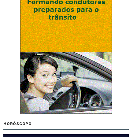
HORÓSCOPO